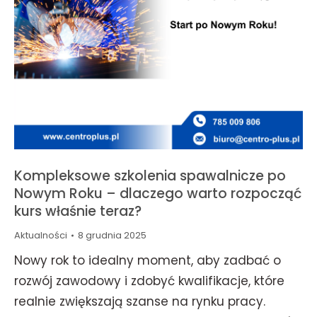
Kompleksowe szkolenia spawalnicze po
Nowym Roku – dlaczego warto rozpocząć
kurs właśnie teraz?
Aktualności
8 grudnia 2025
Nowy rok to idealny moment, aby zadbać o
rozwój zawodowy i zdobyć kwalifikacje, które
realnie zwiększają szanse na rynku pracy.