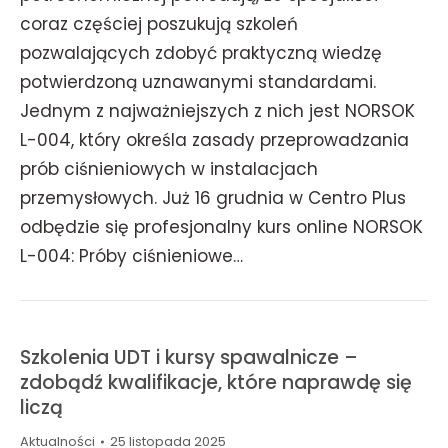
coraz częściej poszukują szkoleń
pozwalających zdobyć praktyczną wiedzę
potwierdzoną uznawanymi standardami.
Jednym z najważniejszych z nich jest NORSOK
L-004, który określa zasady przeprowadzania
prób ciśnieniowych w instalacjach
przemysłowych. Już 16 grudnia w Centro Plus
odbędzie się profesjonalny kurs online NORSOK
L-004: Próby ciśnieniowe…
Szkolenia UDT i kursy spawalnicze –
zdobądź kwalifikacje, które naprawdę się
liczą
Aktualności
25 listopada 2025