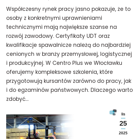
Współczesny rynek pracy jasno pokazuje, że to
osoby z konkretnymi uprawnieniami
technicznymi mają największe szanse na
rozwój zawodowy. Certyfikaty UDT oraz
kwalifikacje spawalnicze należą do najbardziej
cenionych w branży przemysłowej, logistycznej
i produkcyjnej. W Centro Plus we Włocławku
oferujemy kompleksowe szkolenia, które
przygotowują kursantów zarówno do pracy, jak
i do egzaminów państwowych. Dlaczego warto
zdobyć…
lis
25
2025