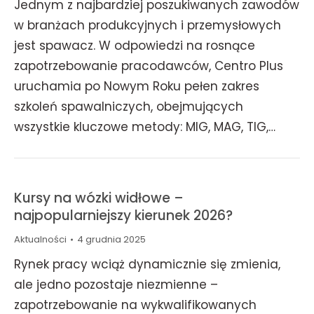
Jednym z najbardziej poszukiwanych zawodów
w branżach produkcyjnych i przemysłowych
jest spawacz. W odpowiedzi na rosnące
zapotrzebowanie pracodawców, Centro Plus
uruchamia po Nowym Roku pełen zakres
szkoleń spawalniczych, obejmujących
wszystkie kluczowe metody: MIG, MAG, TIG,…
Kursy na wózki widłowe –
najpopularniejszy kierunek 2026?
Aktualności
4 grudnia 2025
Rynek pracy wciąż dynamicznie się zmienia,
ale jedno pozostaje niezmienne –
zapotrzebowanie na wykwalifikowanych