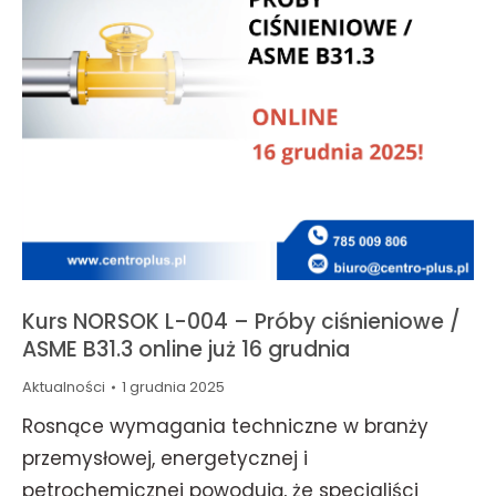
Kurs NORSOK L-004 – Próby ciśnieniowe /
ASME B31.3 online już 16 grudnia
Aktualności
1 grudnia 2025
Rosnące wymagania techniczne w branży
przemysłowej, energetycznej i
petrochemicznej powodują, że specjaliści