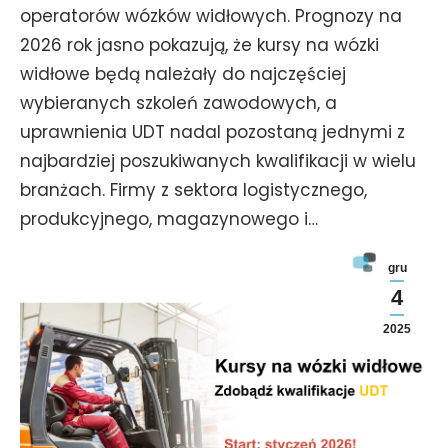
operatorów wózków widłowych. Prognozy na
2026 rok jasno pokazują, że kursy na wózki
widłowe będą należały do najczęściej
wybieranych szkoleń zawodowych, a
uprawnienia UDT nadal pozostaną jednymi z
najbardziej poszukiwanych kwalifikacji w wielu
branżach. Firmy z sektora logistycznego,
produkcyjnego, magazynowego i…
gru
4
2025