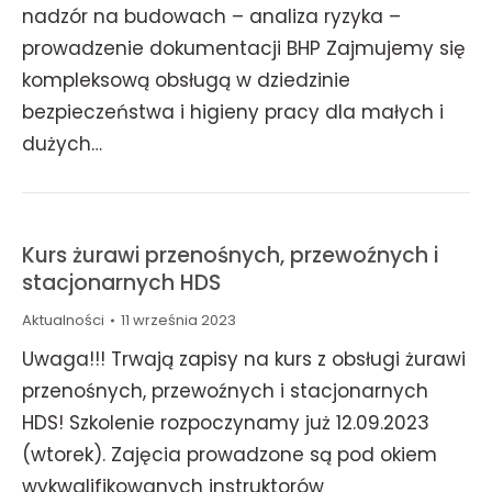
nadzór na budowach – analiza ryzyka –
prowadzenie dokumentacji BHP Zajmujemy się
kompleksową obsługą w dziedzinie
bezpieczeństwa i higieny pracy dla małych i
dużych…
Kurs żurawi przenośnych, przewoźnych i
stacjonarnych HDS
Aktualności
11 września 2023
Uwaga!!! Trwają zapisy na kurs z obsługi żurawi
przenośnych, przewoźnych i stacjonarnych
HDS! Szkolenie rozpoczynamy już 12.09.2023
(wtorek). Zajęcia prowadzone są pod okiem
wykwalifikowanych instruktorów