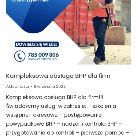
Kompleksowa obsługa BHP dla firm
Aktualności
11 września 2023
Kompleksowa obsługa BHP dla firm!!!
Świadczymy usługi w zakresie: – szkolenia
wstępne i okresowe – postępowanie
powypadkowe BHP – nadzór i kontrola BHP –
przygotowanie do kontroli – pierwsza pomoc –