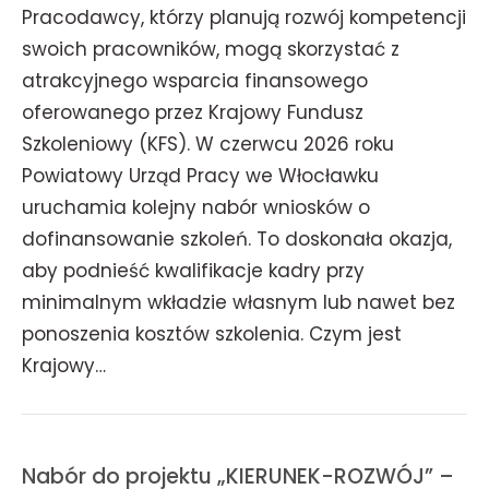
Pracodawcy, którzy planują rozwój kompetencji
swoich pracowników, mogą skorzystać z
atrakcyjnego wsparcia finansowego
oferowanego przez Krajowy Fundusz
Szkoleniowy (KFS). W czerwcu 2026 roku
Powiatowy Urząd Pracy we Włocławku
uruchamia kolejny nabór wniosków o
dofinansowanie szkoleń. To doskonała okazja,
aby podnieść kwalifikacje kadry przy
minimalnym wkładzie własnym lub nawet bez
ponoszenia kosztów szkolenia. Czym jest
Krajowy…
Nabór do projektu „KIERUNEK-ROZWÓJ” –