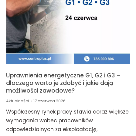
Uprawnienia energetyczne G1, G2 i G3 –
dlaczego warto je zdobyć i jakie dają
możliwości zawodowe?
Aktualności
17 czerwca 2026
Współczesny rynek pracy stawia coraz większe
wymagania wobec pracowników
odpowiedzialnych za eksploatację,