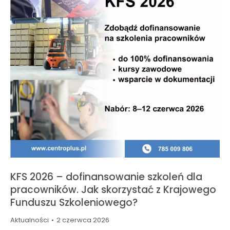
KFS 2026 – dofinansowanie szkoleń dla
pracowników. Jak skorzystać z Krajowego
Funduszu Szkoleniowego?
Aktualności
2 czerwca 2026