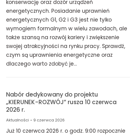
konserwację oraz dozór urządzeń
energetycznych. Posiadanie uprawnień
energetycznych G1, G2 i G3 jest nie tylko
wymogiem formalnym w wielu zawodach, ale
także szansą na rozwój kariery i zwiększenie
swojej atrakcyjności na rynku pracy. Sprawdź,
czym są uprawnienia energetyczne oraz
dlaczego warto zdobyć je…
Nabór dedykowany do projektu
„KIERUNEK-ROZWÓJ” rusza 10 czerwca
2026 r.
Aktualności
9 czerwca 2026
Już 10 czerwca 2026 r. o godz. 9:00 rozpocznie