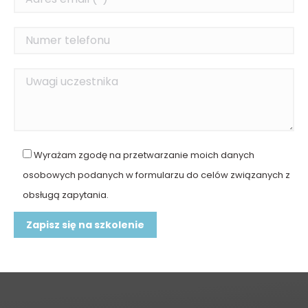
Wyrażam zgodę na przetwarzanie moich danych
osobowych podanych w formularzu do celów związanych z
obsługą zapytania.