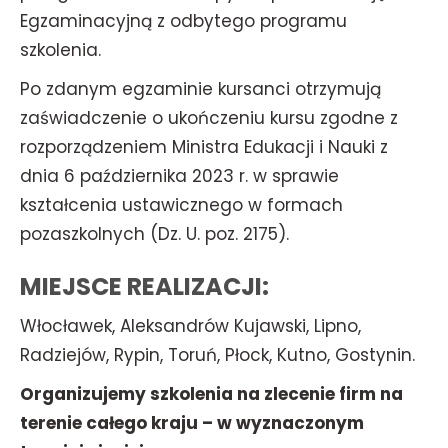
Egzaminacyjną z odbytego programu
szkolenia.
Po zdanym egzaminie kursanci otrzymują
zaświadczenie o ukończeniu kursu zgodne z
rozporządzeniem Ministra Edukacji i Nauki z
dnia 6 października 2023 r. w sprawie
kształcenia ustawicznego w formach
pozaszkolnych (Dz. U. poz. 2175).
MIEJSCE REALIZACJI:
Włocławek, Aleksandrów Kujawski, Lipno,
Radziejów, Rypin, Toruń, Płock, Kutno, Gostynin.
Organizujemy szkolenia na zlecenie firm na
terenie całego kraju – w wyznaczonym