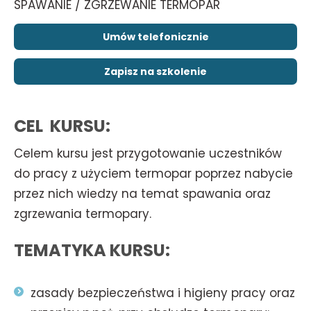
SPAWANIE / ZGRZEWANIE TERMOPAR
Umów telefonicznie
Zapisz na szkolenie
CEL KURSU:
Celem kursu jest przygotowanie uczestników
do pracy z użyciem termopar poprzez nabycie
przez nich wiedzy na temat spawania oraz
zgrzewania termopary.
TEMATYKA KURSU:
zasady bezpieczeństwa i higieny pracy oraz