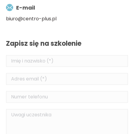
E-mail
biuro@centro-plus.pl
Zapisz się na szkolenie