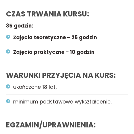
CZAS TRWANIA KURSU:
35 godzin:
Zajęcia teoretyczne – 25 godzin
Zajęcia praktyczne – 10 godzin
WARUNKI PRZYJĘCIA NA KURS:
ukończone 18 lat,
minimum podstawowe wykształcenie.
EGZAMIN/UPRAWNIENIA: