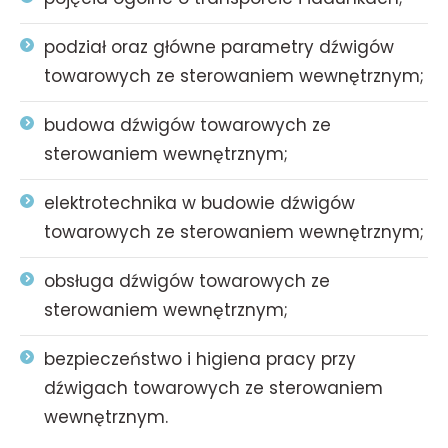
podział oraz główne parametry dźwigów
towarowych ze sterowaniem wewnętrznym;
budowa dźwigów towarowych ze
sterowaniem wewnętrznym;
elektrotechnika w budowie dźwigów
towarowych ze sterowaniem wewnętrznym;
obsługa dźwigów towarowych ze
sterowaniem wewnętrznym;
bezpieczeństwo i higiena pracy przy
dźwigach towarowych ze sterowaniem
wewnętrznym.