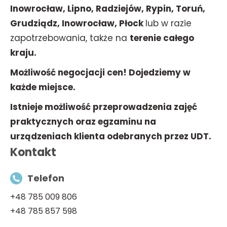
Inowrocław, Lipno, Radziejów, Rypin, Toruń,
Grudziądz, Inowrocław, Płock
lub w razie
zapotrzebowania, także na
terenie całego
kraju.
Możliwość negocjacji cen! Dojedziemy w
każde miejsce.
Istnieje możliwość przeprowadzenia zajęć
praktycznych oraz egzaminu na
urządzeniach klienta odebranych przez UDT.
Kontakt
Telefon
+48 785 009 806
+48 785 857 598