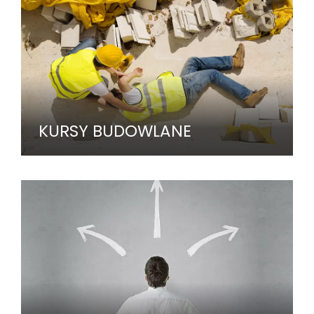
KURSY BUDOWLANE