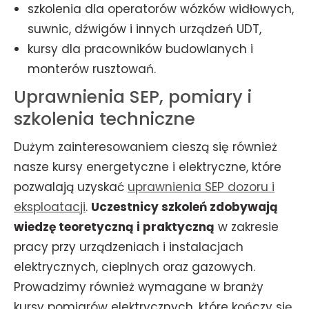
szkolenia dla operatorów wózków widłowych,
suwnic, dźwigów i innych urządzeń UDT,
kursy dla pracowników budowlanych i
monterów rusztowań.
Uprawnienia SEP, pomiary i
szkolenia techniczne
Dużym zainteresowaniem cieszą się również
nasze kursy energetyczne i elektryczne, które
pozwalają uzyskać
uprawnienia SEP dozoru i
eksploatacji
.
Uczestnicy szkoleń zdobywają
wiedzę teoretyczną i praktyczną
w zakresie
pracy przy urządzeniach i instalacjach
elektrycznych, cieplnych oraz gazowych.
Prowadzimy również wymagane w branży
kursy pomiarów elektrycznych, które kończy się