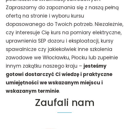
Zapraszamy do zapoznania się z naszą pełną
ofertą na stronie i wyboru kursu
dopasowanego do Twoich potrzeb. Niezależnie,
czy interesuje Cię kurs na pomiary elektryczne,
uprawnienia SEP dozoru i eksploatacji, kursy
spawalnicze czy jakiekolwiek inne szkolenia
zawodowe we Włocławku, Płocku lub zupełnie
innym zakątku naszego kraju –
jesteśmy
gotowi dostarczyć Ci wiedzę i praktyczne
umiejętności we wskazanym miejscu i
wskazanym terminie
.
Zaufali nam