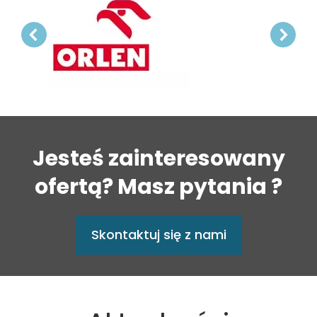
Jesteś zainteresowany
ofertą? Masz pytania ?
Skontaktuj się z nami