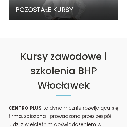
POZOSTAŁE KURSY
Kursy zawodowe i
szkolenia BHP
Włocławek
CENTRO PLUS
to dynamicznie rozwijająca się
firma, założona i prowadzona przez zespół
ludzi z wieloletnim doświadczeniem w