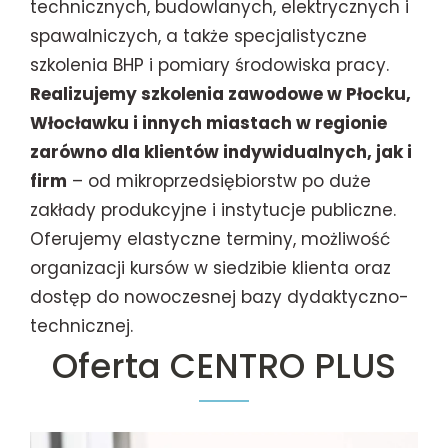
technicznych, budowlanych, elektrycznych i
spawalniczych, a także specjalistyczne
szkolenia BHP i pomiary środowiska pracy.
Realizujemy szkolenia zawodowe w Płocku,
Włocławku i innych miastach w regionie
zarówno dla klientów indywidualnych, jak i
firm
– od mikroprzedsiębiorstw po duże
zakłady produkcyjne i instytucje publiczne.
Oferujemy elastyczne terminy, możliwość
organizacji kursów w siedzibie klienta oraz
dostęp do nowoczesnej bazy dydaktyczno-
technicznej.
Oferta CENTRO PLUS