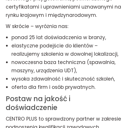
certyfikatami i uprawnieniami uznawanymi na
rynku krajowym i międzynarodowym.
W skrócie – wyróżnia nas:
ponad 25 lat doświadczenia w branży,
elastyczne podejście do klientów –
realizujemy szkolenia w dowolnej lokalizacji,
nowoczesna baza techniczna (spawalnia,
maszyny, urządzenia UDT),
wysoka zdawalność i skuteczność szkoleń,
oferta dla firm i osób prywatnych.
Postaw na jakość i
doświadczenie
CENTRO PLUS to sprawdzony partner w zakresie
podnoszenia kwalifikacji zawodowych.