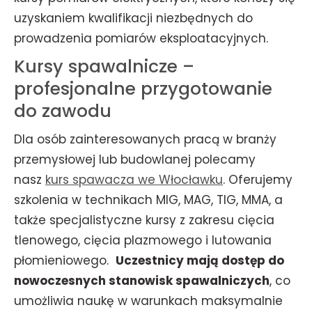
uzyskaniem kwalifikacji niezbędnych do
prowadzenia pomiarów eksploatacyjnych.
Kursy spawalnicze –
profesjonalne przygotowanie
do zawodu
Dla osób zainteresowanych pracą w branży
przemysłowej lub budowlanej polecamy
nasz
kurs spawacza we Włocławku
. Oferujemy
szkolenia w technikach MIG, MAG, TIG, MMA, a
także specjalistyczne kursy z zakresu cięcia
tlenowego, cięcia plazmowego i lutowania
płomieniowego.
Uczestnicy mają dostęp do
nowoczesnych stanowisk spawalniczych
, co
umożliwia naukę w warunkach maksymalnie