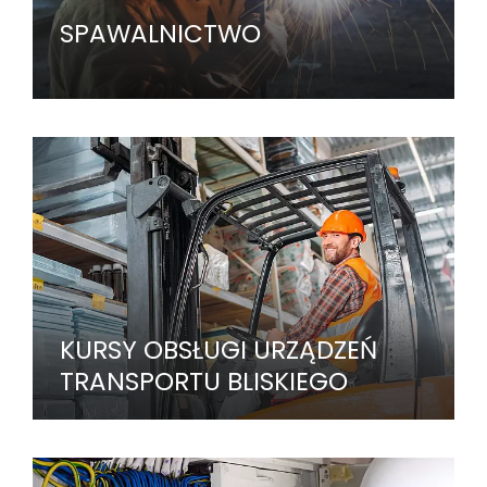
SPAWALNICTWO
KURSY OBSŁUGI URZĄDZEŃ
TRANSPORTU BLISKIEGO