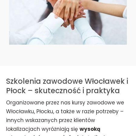
Szkolenia zawodowe Włocławek i
Płock – skuteczność i praktyka
Organizowane przez nas kursy zawodowe we
Włocławku, Płocku, a także w razie potrzeby –
innych wskazanych przez klientów
lokalizacjach wyróżniają się
wysoką