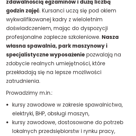
zdawalnością egzaminów i dużą liczbą
godzin zajęć
. Kursanci uczą się pod okiem
wykwalifikowanej kadry z wieloletnim
doświadczeniem, mając do dyspozycji
profesjonalne zaplecze szkoleniowe.
Nasza
własna spawalnia, park maszynowy i
specjalistyczne wyposażenie
pozwalają na
zdobycie realnych umiejętności, które
przekładają się na lepsze możliwości
zatrudnienia.
Prowadzimy m.in.:
kursy zawodowe w zakresie spawalnictwa,
elektryki, BHP, obsługi maszyn,
kursy zawodowe, dostosowane do potrzeb
lokalnych przedsiębiorstw i rynku pracy,