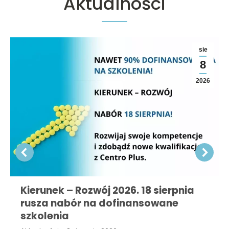
Aktualności
sie
8
2026
Kierunek – Rozwój 2026. 18 sierpnia
rusza nabór na dofinansowane
szkolenia