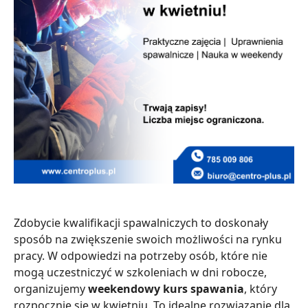
Zdobycie kwalifikacji spawalniczych to doskonały
sposób na zwiększenie swoich możliwości na rynku
pracy. W odpowiedzi na potrzeby osób, które nie
mogą uczestniczyć w szkoleniach w dni robocze,
organizujemy
weekendowy kurs spawania
, który
rozpocznie się w kwietniu. To idealne rozwiązanie dla