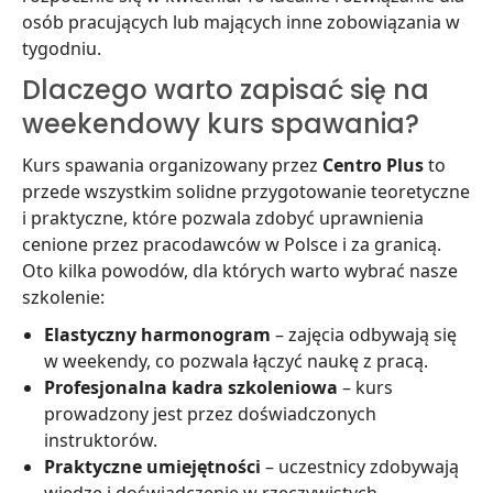
osób pracujących lub mających inne zobowiązania w
tygodniu.
Dlaczego warto zapisać się na
weekendowy kurs spawania?
Kurs spawania organizowany przez
Centro Plus
to
przede wszystkim solidne przygotowanie teoretyczne
i praktyczne, które pozwala zdobyć uprawnienia
cenione przez pracodawców w Polsce i za granicą.
Oto kilka powodów, dla których warto wybrać nasze
szkolenie:
Elastyczny harmonogram
– zajęcia odbywają się
w weekendy, co pozwala łączyć naukę z pracą.
Profesjonalna kadra szkoleniowa
– kurs
prowadzony jest przez doświadczonych
instruktorów.
Praktyczne umiejętności
– uczestnicy zdobywają