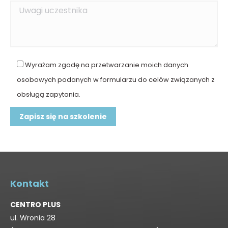
Wyrażam zgodę na przetwarzanie moich danych
osobowych podanych w formularzu do celów związanych z
obsługą zapytania.
Kontakt
CENTRO PLUS
ul. Wronia 28