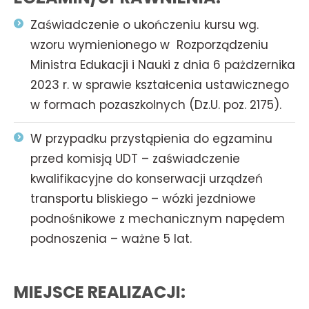
Zaświadczenie o ukończeniu kursu wg.
wzoru wymienionego w Rozporządzeniu
Ministra Edukacji i Nauki z dnia 6 pażdzernika
2023 r. w sprawie kształcenia ustawicznego
w formach pozaszkolnych (Dz.U. poz. 2175).
W przypadku przystąpienia do egzaminu
przed komisją UDT – zaświadczenie
kwalifikacyjne do konserwacji urządzeń
transportu bliskiego – wózki jezdniowe
podnośnikowe z mechanicznym napędem
podnoszenia – ważne 5 lat.
MIEJSCE REALIZACJI: