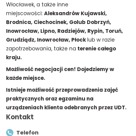
Włocławek, a także inne
miejscowości:
Aleksandrów Kujawski,
Brodnica, Ciechocinek, Golub Dobrzyń,
Inowrocław, Lipno, Radziejów, Rypin, Toruń,
Grudziądz, Inowrocław, Płock
lub w razie
zapotrzebowania, także na
terenie całego
kraju.
Możliwość negocjacji cen! Dojedziemy w
każde miejsce.
Istnieje możliwość przeprowadzenia zajęć
praktycznych oraz egzaminu na
urządzeniach klienta odebranych przez UDT.
Kontakt
Telefon