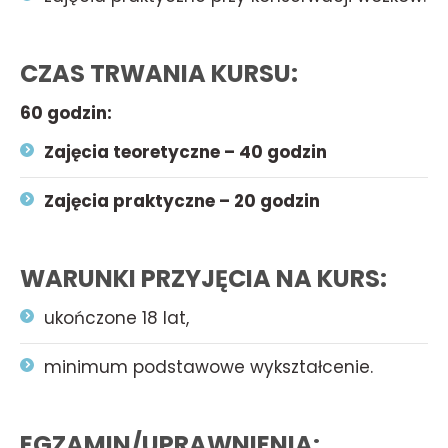
CZAS TRWANIA KURSU:
60 godzin:
Zajęcia teoretyczne – 40 godzin
Zajęcia praktyczne – 20 godzin
WARUNKI PRZYJĘCIA NA KURS:
ukończone 18 lat,
minimum podstawowe wykształcenie.
EGZAMIN/UPRAWNIENIA: