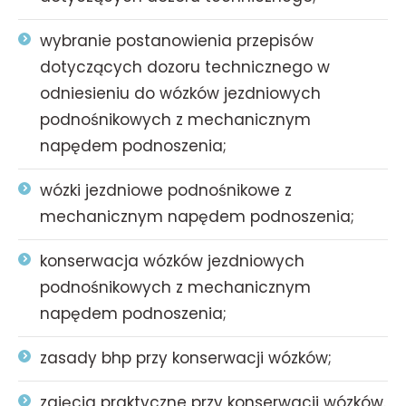
wybranie postanowienia przepisów
dotyczących dozoru technicznego w
odniesieniu do wózków jezdniowych
podnośnikowych z mechanicznym
napędem podnoszenia;
wózki jezdniowe podnośnikowe z
mechanicznym napędem podnoszenia;
konserwacja wózków jezdniowych
podnośnikowych z mechanicznym
napędem podnoszenia;
zasady bhp przy konserwacji wózków;
zajęcia praktyczne przy konserwacji wózków.