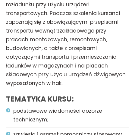
rozładunku przy użyciu urządzeń
transportowych. Podczas szkolenia kursanci
zapoznają się z obowiązującymi przepisami
transportu wewnątrzzakładowego przy
pracach montażowych, remontowych,
budowlanych, a także z przepisami
dotyczącymi transportu i przemieszczania
ładunków w magazynach i na placach
składowych przy użyciu urządzeń dźwigowych
wyposażonych w hak.
TEMATYKA KURSU:
podstawowe wiadomości dozorze
technicznym;
zawiesia i osprzęt pomocniczy stosowany