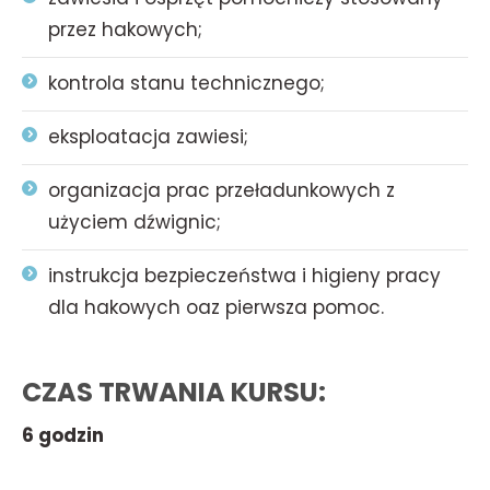
przez hakowych;
kontrola stanu technicznego;
eksploatacja zawiesi;
organizacja prac przeładunkowych z
użyciem dźwignic;
instrukcja bezpieczeństwa i higieny pracy
dla hakowych oaz pierwsza pomoc.
CZAS TRWANIA KURSU:
6 godzin