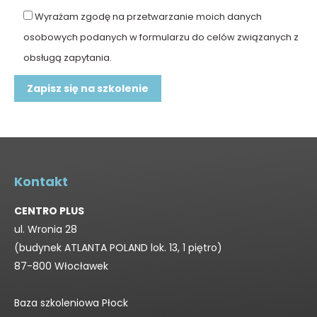
Wyrażam zgodę na przetwarzanie moich danych
osobowych podanych w formularzu do celów związanych z
obsługą zapytania.
Kontakt
CENTRO PLUS
ul. Wronia 28
(budynek ATLANTA POLAND lok. 13, 1 piętro)
87-800 Włocławek
Baza szkoleniowa Płock