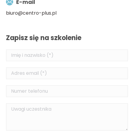
E-mail
biuro@centro-plus.pl
Zapisz się na szkolenie