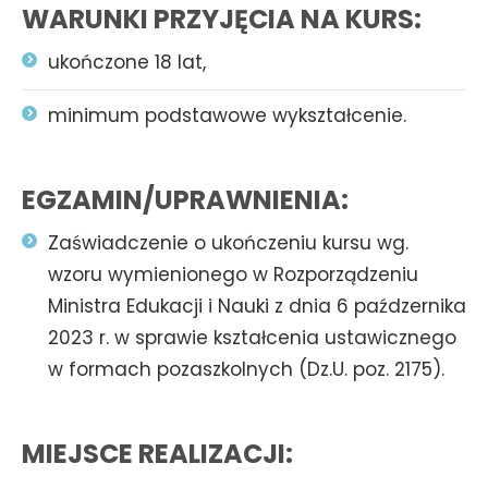
WARUNKI PRZYJĘCIA NA KURS:
ukończone 18 lat,
minimum podstawowe wykształcenie.
EGZAMIN/UPRAWNIENIA:
Zaświadczenie o ukończeniu kursu wg.
wzoru wymienionego w Rozporządzeniu
Ministra Edukacji i Nauki z dnia 6 paźdzernika
2023 r. w sprawie kształcenia ustawicznego
w formach pozaszkolnych (Dz.U. poz. 2175).
MIEJSCE REALIZACJI: