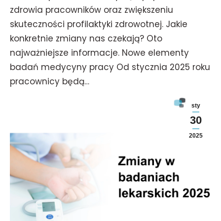
zdrowia pracowników oraz zwiększeniu
skuteczności profilaktyki zdrowotnej. Jakie
konkretnie zmiany nas czekają? Oto
najważniejsze informacje. Nowe elementy
badań medycyny pracy Od stycznia 2025 roku
pracownicy będą…
sty
30
2025