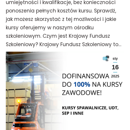
umiejętności i kwalifikacje, bez konieczności
ponoszenia pełnych kosztów kursu. Sprawdź,
jak możesz skorzystać z tej możliwości i jakie
kursy oferujemy w naszym ośrodku
szkoleniowym. Czym jest Krajowy Fundusz
Szkoleniowy? Krajowy Fundusz Szkoleniowy to…
sty
16
2025