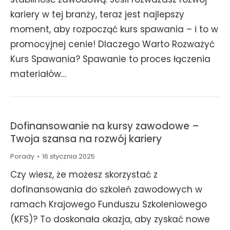
kariery w tej branży, teraz jest najlepszy
moment, aby rozpocząć kurs spawania – i to w
promocyjnej cenie! Dlaczego Warto Rozważyć
Kurs Spawania? Spawanie to proces łączenia
materiałów…
Dofinansowanie na kursy zawodowe –
Twoja szansa na rozwój kariery
Porady
16 stycznia 2025
Czy wiesz, że możesz skorzystać z
dofinansowania do szkoleń zawodowych w
ramach Krajowego Funduszu Szkoleniowego
(KFS)? To doskonała okazja, aby zyskać nowe