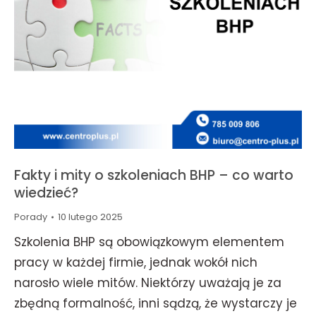
Fakty i mity o szkoleniach BHP – co warto
wiedzieć?
Porady
10 lutego 2025
Szkolenia BHP są obowiązkowym elementem
pracy w każdej firmie, jednak wokół nich
narosło wiele mitów. Niektórzy uważają je za
zbędną formalność, inni sądzą, że wystarczy je