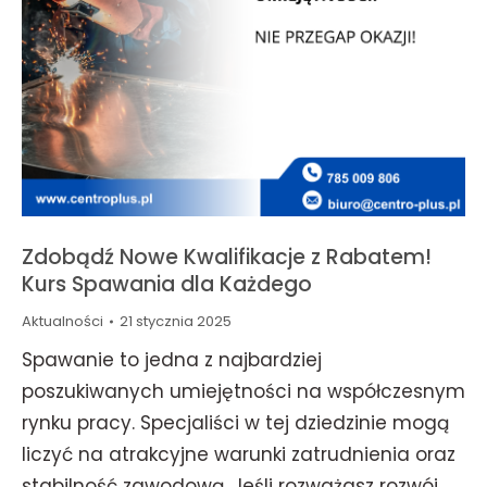
Zdobądź Nowe Kwalifikacje z Rabatem!
Kurs Spawania dla Każdego
Aktualności
21 stycznia 2025
Spawanie to jedna z najbardziej
poszukiwanych umiejętności na współczesnym
rynku pracy. Specjaliści w tej dziedzinie mogą
liczyć na atrakcyjne warunki zatrudnienia oraz
stabilność zawodową. Jeśli rozważasz rozwój