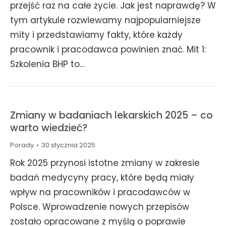
przejść raz na całe życie. Jak jest naprawdę? W
tym artykule rozwiewamy najpopularniejsze
mity i przedstawiamy fakty, które każdy
pracownik i pracodawca powinien znać. Mit 1:
Szkolenia BHP to…
Zmiany w badaniach lekarskich 2025 – co
warto wiedzieć?
Porady
30 stycznia 2025
Rok 2025 przynosi istotne zmiany w zakresie
badań medycyny pracy, które będą miały
wpływ na pracowników i pracodawców w
Polsce. Wprowadzenie nowych przepisów
zostało opracowane z myślą o poprawie