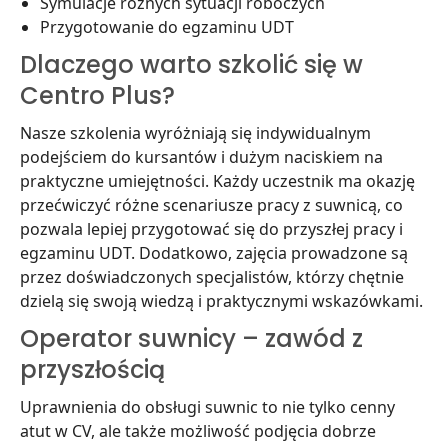
Symulacje różnych sytuacji roboczych
Przygotowanie do egzaminu UDT
Dlaczego warto szkolić się w
Centro Plus?
Nasze szkolenia wyróżniają się indywidualnym
podejściem do kursantów i dużym naciskiem na
praktyczne umiejętności. Każdy uczestnik ma okazję
przećwiczyć różne scenariusze pracy z suwnicą, co
pozwala lepiej przygotować się do przyszłej pracy i
egzaminu UDT. Dodatkowo, zajęcia prowadzone są
przez doświadczonych specjalistów, którzy chętnie
dzielą się swoją wiedzą i praktycznymi wskazówkami.
Operator suwnicy – zawód z
przyszłością
Uprawnienia do obsługi suwnic to nie tylko cenny
atut w CV, ale także możliwość podjęcia dobrze