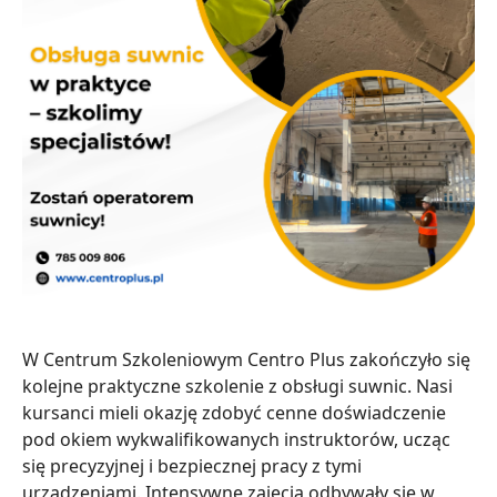
W Centrum Szkoleniowym Centro Plus zakończyło się
kolejne praktyczne szkolenie z obsługi suwnic. Nasi
kursanci mieli okazję zdobyć cenne doświadczenie
pod okiem wykwalifikowanych instruktorów, ucząc
się precyzyjnej i bezpiecznej pracy z tymi
urządzeniami. Intensywne zajęcia odbywały się w