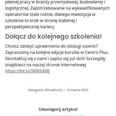
płatnej pracy w branży przemysłowej, budowlanej i
logistycznej. Zapotrzebowanie na wykwalifikowanych
operatorów stale rośnie, dlatego inwestycja w
szkolenie to krok w stronę stabilnej i
perspektywicznej kariery.
Dołącz do kolejnego szkolenia!
Chcesz zdobyć uprawnienia do obsługi suwnic?
Zapraszamy na kolejne edycje kursów w Centro Plus.
Skontaktuj się z nami i zapisz się już dziś! Szczegóły
znajdziesz na naszej stronie internetowej
https://bit.ly/3XFKGMB
Kategoria:
Aktualności
10 marca 2025
Udostępnij artykuł