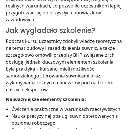
realnych warunkach, co pozwoliło uczestnikom lepiej
przygotować się do przyszłych obowiązków
zawodowych.
Jak wyglądało szkolenie?
Podczas kursu uczestnicy zdobyli wiedzę teoretyczną
na temat budowy i zasad działania suwnic, a także
szczegółowo omówili przepisy BHP związane z ich
obsługą. Jednak kluczowym elementem szkolenia
była praktyka – kursanci mieli możliwość
samodzielnego sterowania suwnicami oraz
wykonywania różnych manewrów pod nadzorem
naszych ekspertów.
Najważniejsze elementy szkolenia:
Ćwiczenia praktyczne w warunkach rzeczywistych
Nauka precyzyjnej obsługi suwnic sterowanych z
poziomu roboczego