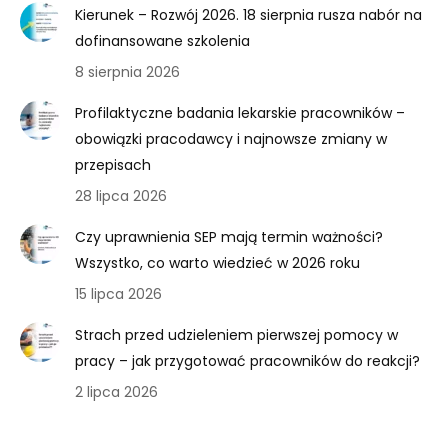
Kierunek – Rozwój 2026. 18 sierpnia rusza nabór na
dofinansowane szkolenia
8 sierpnia 2026
Profilaktyczne badania lekarskie pracowników –
obowiązki pracodawcy i najnowsze zmiany w
przepisach
28 lipca 2026
Czy uprawnienia SEP mają termin ważności?
Wszystko, co warto wiedzieć w 2026 roku
15 lipca 2026
Strach przed udzieleniem pierwszej pomocy w
pracy – jak przygotować pracowników do reakcji?
2 lipca 2026