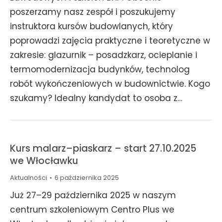
poszerzamy nasz zespół i poszukujemy
instruktora kursów budowlanych, który
poprowadzi zajęcia praktyczne i teoretyczne w
zakresie: glazurnik – posadzkarz, ocieplanie i
termomodernizacja budynków, technolog
robót wykończeniowych w budownictwie. Kogo
szukamy? Idealny kandydat to osoba z…
Kurs malarz–piaskarz – start 27.10.2025
we Włocławku
Aktualności
6 października 2025
Już 27–29 października 2025 w naszym
centrum szkoleniowym Centro Plus we