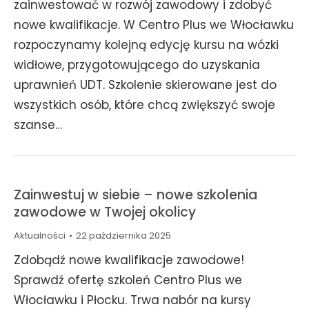
zainwestować w rozwój zawodowy i zdobyć
nowe kwalifikacje. W Centro Plus we Włocławku
rozpoczynamy kolejną edycję kursu na wózki
widłowe, przygotowującego do uzyskania
uprawnień UDT. Szkolenie skierowane jest do
wszystkich osób, które chcą zwiększyć swoje
szanse…
Zainwestuj w siebie – nowe szkolenia
zawodowe w Twojej okolicy
Aktualności
22 października 2025
Zdobądź nowe kwalifikacje zawodowe!
Sprawdź ofertę szkoleń Centro Plus we
Włocławku i Płocku. Trwa nabór na kursy