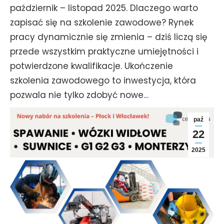
październik – listopad 2025. Dlaczego warto
zapisać się na szkolenie zawodowe? Rynek
pracy dynamicznie się zmienia – dziś liczą się
przede wszystkim praktyczne umiejętności i
potwierdzone kwalifikacje. Ukończenie
szkolenia zawodowego to inwestycja, która
pozwala nie tylko zdobyć nowe…
paź
22
2025