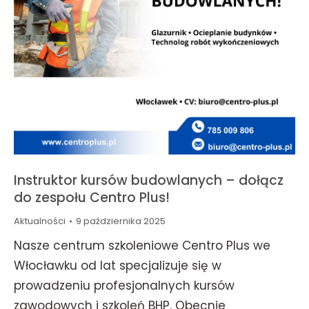
Instruktor kursów budowlanych – dołącz
do zespołu Centro Plus!
Aktualności
9 października 2025
Nasze centrum szkoleniowe Centro Plus we
Włocławku od lat specjalizuje się w
prowadzeniu profesjonalnych kursów
zawodowych i szkoleń BHP. Obecnie