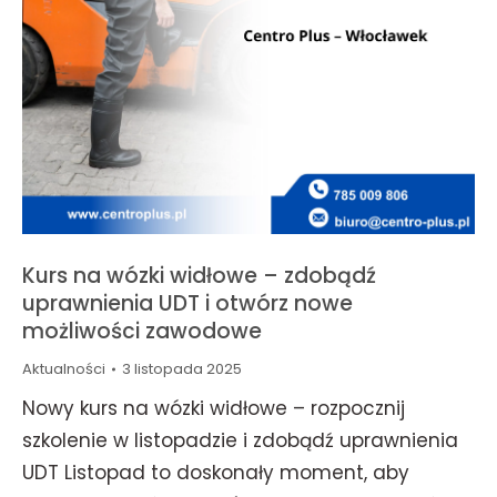
Kurs na wózki widłowe – zdobądź
uprawnienia UDT i otwórz nowe
możliwości zawodowe
Aktualności
3 listopada 2025
Nowy kurs na wózki widłowe – rozpocznij
szkolenie w listopadzie i zdobądź uprawnienia
UDT Listopad to doskonały moment, aby