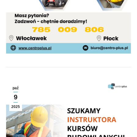
paź
9
2025