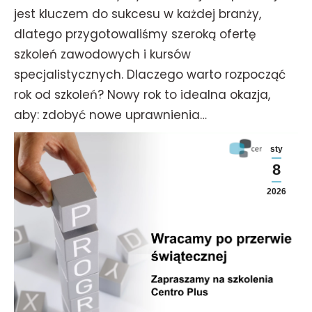
jest kluczem do sukcesu w każdej branży,
dlatego przygotowaliśmy szeroką ofertę
szkoleń zawodowych i kursów
specjalistycznych. Dlaczego warto rozpocząć
rok od szkoleń? Nowy rok to idealna okazja,
aby: zdobyć nowe uprawnienia…
sty
8
2026