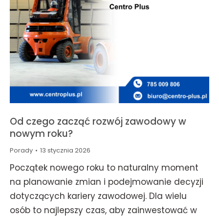
Od czego zacząć rozwój zawodowy w
nowym roku?
Porady
13 stycznia 2026
Początek nowego roku to naturalny moment
na planowanie zmian i podejmowanie decyzji
dotyczących kariery zawodowej. Dla wielu
osób to najlepszy czas, aby zainwestować w