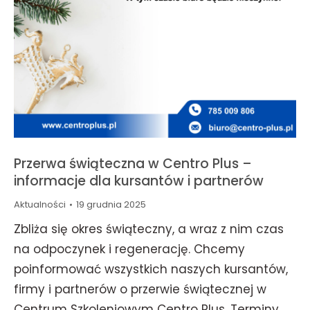
Przerwa świąteczna w Centro Plus –
informacje dla kursantów i partnerów
Aktualności
19 grudnia 2025
Zbliża się okres świąteczny, a wraz z nim czas
na odpoczynek i regenerację. Chcemy
poinformować wszystkich naszych kursantów,
firmy i partnerów o przerwie świątecznej w
Centrum Szkoleniowym Centro Plus. Terminy