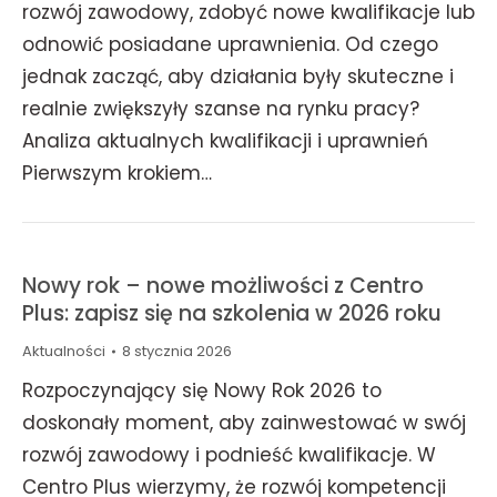
rozwój zawodowy, zdobyć nowe kwalifikacje lub
odnowić posiadane uprawnienia. Od czego
jednak zacząć, aby działania były skuteczne i
realnie zwiększyły szanse na rynku pracy?
Analiza aktualnych kwalifikacji i uprawnień
Pierwszym krokiem…
Nowy rok – nowe możliwości z Centro
Plus: zapisz się na szkolenia w 2026 roku
Aktualności
8 stycznia 2026
Rozpoczynający się Nowy Rok 2026 to
doskonały moment, aby zainwestować w swój
rozwój zawodowy i podnieść kwalifikacje. W
Centro Plus wierzymy, że rozwój kompetencji