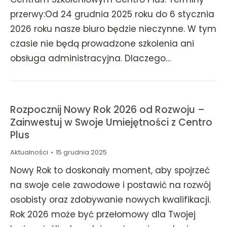
przerwy:Od 24 grudnia 2025 roku do 6 stycznia
2026 roku nasze biuro będzie nieczynne. W tym
czasie nie będą prowadzone szkolenia ani
obsługa administracyjna. Dlaczego…
Rozpocznij Nowy Rok 2026 od Rozwoju –
Zainwestuj w Swoje Umiejętności z Centro
Plus
Aktualności
15 grudnia 2025
Nowy Rok to doskonały moment, aby spojrzeć
na swoje cele zawodowe i postawić na rozwój
osobisty oraz zdobywanie nowych kwalifikacji.
Rok 2026 może być przełomowy dla Twojej