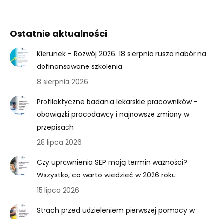
Ostatnie aktualności
Kierunek – Rozwój 2026. 18 sierpnia rusza nabór na
dofinansowane szkolenia
8 sierpnia 2026
Profilaktyczne badania lekarskie pracowników –
obowiązki pracodawcy i najnowsze zmiany w
przepisach
28 lipca 2026
Czy uprawnienia SEP mają termin ważności?
Wszystko, co warto wiedzieć w 2026 roku
15 lipca 2026
Strach przed udzieleniem pierwszej pomocy w