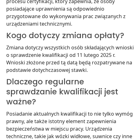
procesu certyfikacji, który zapewnia, że osoby
posiadające uprawnienia są odpowiednio
przygotowane do wykonywania prac związanych z
urządzeniami technicznymi.
Kogo dotyczy zmiana opłaty?
Zmiana dotyczy wszystkich osób składających wnioski
o sprawdzenie kwalifikacji od 11 lutego 2025 r.
Wnioski złożone przed tą datą będą rozpatrywane na
podstawie dotychczasowej stawki.
Dlaczego regularne
sprawdzanie kwalifikacji jest
ważne?
Posiadanie aktualnych kwalifikacji to nie tylko wymóg
prawny, ale także istotny element zapewnienia
bezpieczeństwa w miejscu pracy. Urządzenia
techniczne, takie jak wózki widłowe, suwnice czy inne