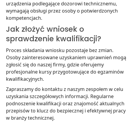
urządzenia podlegające dozorowi technicznemu,
wymagają obsługi przez osoby o potwierdzonych
kompetencjach.
Jak złożyć wniosek o
sprawdzenie kwalifikacji?
Proces składania wniosku pozostaje bez zmian.
Osoby zainteresowane uzyskaniem uprawnień mogą
zgłosić się do naszej firmy, gdzie oferujemy
profesjonalne kursy przygotowujące do egzaminów
kwalifikacyjnych.
Zapraszamy do kontaktu z naszym zespołem w celu
uzyskania szczegółowych informacji. Regularne
podnoszenie kwalifikacji oraz znajomość aktualnych
przepisów to klucz do bezpiecznej i efektywnej pracy
w branży technicznej.