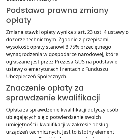
Podstawa prawna zmiany
opłaty
Zmiana stawki opłaty wynika z art. 23 ust. 4 ustawy o
dozorze technicznym. Zgodnie z przepisami,
wysokość opłaty stanowi 3,75% przeciętnego
wynagrodzenia w gospodarce narodowej, które
ogłaszane jest przez Prezesa GUS na podstawie
ustawy o emeryturach i rentach z Funduszu
Ubezpieczeń Społecznych.
Znaczenie opłaty za
sprawdzenie kwalifikacji
Opłata za sprawdzenie kwalifikacji dotyczy osób
ubiegających się o potwierdzenie swoich
umiejętności i kwalifikacji w zakresie obsługi
urządzeń technicznych. Jest to istotny element