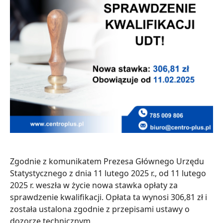
Zgodnie z komunikatem Prezesa Głównego Urzędu
Statystycznego z dnia 11 lutego 2025 r., od 11 lutego
2025 r. weszła w życie nowa stawka opłaty za
sprawdzenie kwalifikacji. Opłata ta wynosi 306,81 zł i
została ustalona zgodnie z przepisami ustawy o
dozorze technicznym.