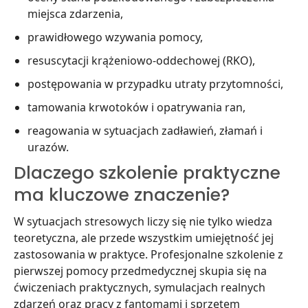
miejsca zdarzenia,
prawidłowego wzywania pomocy,
resuscytacji krążeniowo-oddechowej (RKO),
postępowania w przypadku utraty przytomności,
tamowania krwotoków i opatrywania ran,
reagowania w sytuacjach zadławień, złamań i
urazów.
Dlaczego szkolenie praktyczne
ma kluczowe znaczenie?
W sytuacjach stresowych liczy się nie tylko wiedza
teoretyczna, ale przede wszystkim umiejętność jej
zastosowania w praktyce. Profesjonalne szkolenie z
pierwszej pomocy przedmedycznej skupia się na
ćwiczeniach praktycznych, symulacjach realnych
zdarzeń oraz pracy z fantomami i sprzętem