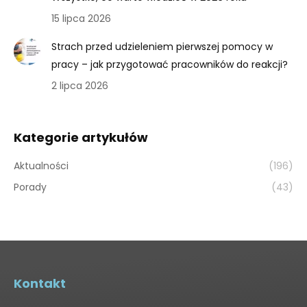
15 lipca 2026
Strach przed udzieleniem pierwszej pomocy w
pracy – jak przygotować pracowników do reakcji?
2 lipca 2026
Kategorie artykułów
Aktualności
(196)
Porady
(43)
Kontakt