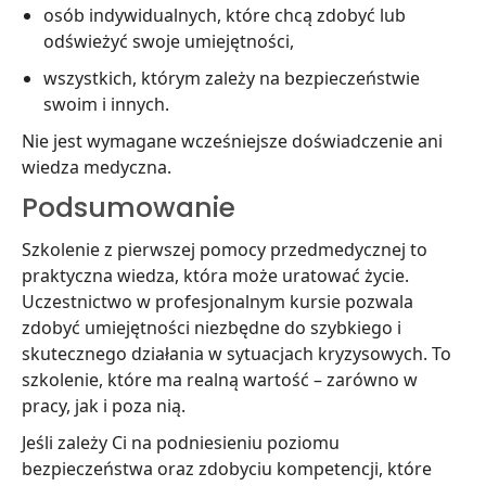
osób indywidualnych, które chcą zdobyć lub
odświeżyć swoje umiejętności,
wszystkich, którym zależy na bezpieczeństwie
swoim i innych.
Nie jest wymagane wcześniejsze doświadczenie ani
wiedza medyczna.
Podsumowanie
Szkolenie z pierwszej pomocy przedmedycznej to
praktyczna wiedza, która może uratować życie.
Uczestnictwo w profesjonalnym kursie pozwala
zdobyć umiejętności niezbędne do szybkiego i
skutecznego działania w sytuacjach kryzysowych. To
szkolenie, które ma realną wartość – zarówno w
pracy, jak i poza nią.
Jeśli zależy Ci na podniesieniu poziomu
bezpieczeństwa oraz zdobyciu kompetencji, które