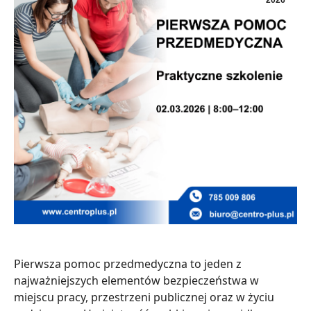
2026
Pierwsza pomoc przedmedyczna to jeden z
najważniejszych elementów bezpieczeństwa w
miejscu pracy, przestrzeni publicznej oraz w życiu