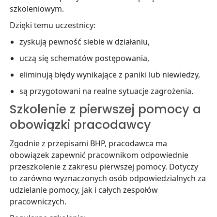
szkoleniowym.
Dzięki temu uczestnicy:
zyskują pewność siebie w działaniu,
uczą się schematów postępowania,
eliminują błędy wynikające z paniki lub niewiedzy,
są przygotowani na realne sytuacje zagrożenia.
Szkolenie z pierwszej pomocy a
obowiązki pracodawcy
Zgodnie z przepisami BHP, pracodawca ma
obowiązek zapewnić pracownikom odpowiednie
przeszkolenie z zakresu pierwszej pomocy. Dotyczy
to zarówno wyznaczonych osób odpowiedzialnych za
udzielanie pomocy, jak i całych zespołów
pracowniczych.