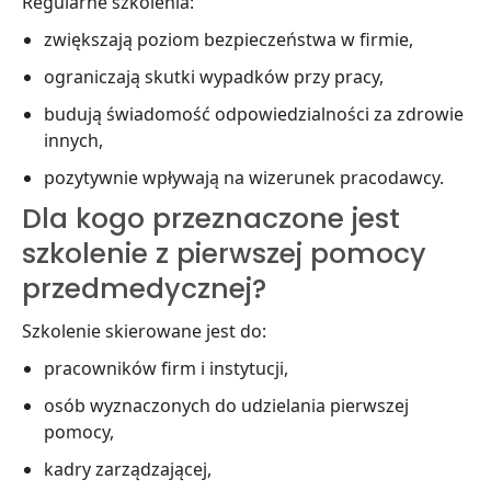
Regularne szkolenia:
zwiększają poziom bezpieczeństwa w firmie,
ograniczają skutki wypadków przy pracy,
budują świadomość odpowiedzialności za zdrowie
innych,
pozytywnie wpływają na wizerunek pracodawcy.
Dla kogo przeznaczone jest
szkolenie z pierwszej pomocy
przedmedycznej?
Szkolenie skierowane jest do:
pracowników firm i instytucji,
osób wyznaczonych do udzielania pierwszej
pomocy,
kadry zarządzającej,