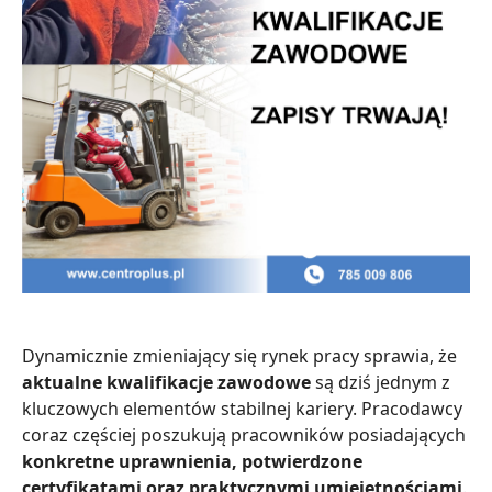
Dynamicznie zmieniający się rynek pracy sprawia, że
aktualne kwalifikacje zawodowe
są dziś jednym z
kluczowych elementów stabilnej kariery. Pracodawcy
coraz częściej poszukują pracowników posiadających
konkretne uprawnienia, potwierdzone
certyfikatami oraz praktycznymi umiejętnościami
.