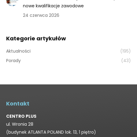
nowe kwalifikacje zawodowe
24 czerwca 2026
Kategorie artykułów
Aktualności
(195)
Porady
(43)
Kontakt
CENTRO PLUS
ul. Wronia 28
(budynek ATLANTA POLAND lok. 13, 1 piętro)