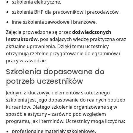
szkolenia elektryczne,
szkolenia BHP dla pracowników i pracodawców,
inne szkolenia zawodowe i branżowe.
Zajęcia prowadzone są przez
doświadczonych
instruktorów
, posiadających wiedzę praktyczną oraz
aktualne uprawnienia. Dzięki temu uczestnicy
otrzymują rzetelne przygotowanie do egzaminów i
pracy w zawodzie.
Szkolenia dopasowane do
potrzeb uczestników
Jednym z kluczowych elementów skutecznego
szkolenia jest jego dopasowanie do realnych potrzeb
kursantów. Dlatego szkolenia organizowane są w
sposób elastyczny – zarówno pod względem
programu, jak i terminów. Uczestnicy mogą liczyć na:
profesjonalne materiały szkoleniowe,