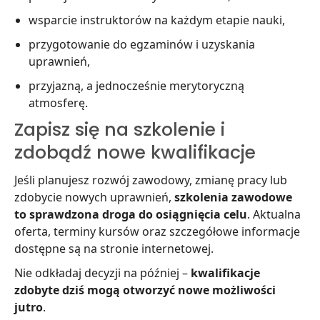
wsparcie instruktorów na każdym etapie nauki,
przygotowanie do egzaminów i uzyskania
uprawnień,
przyjazną, a jednocześnie merytoryczną
atmosferę.
Zapisz się na szkolenie i
zdobądź nowe kwalifikacje
Jeśli planujesz rozwój zawodowy, zmianę pracy lub
zdobycie nowych uprawnień,
szkolenia zawodowe
to sprawdzona droga do osiągnięcia celu
. Aktualna
oferta, terminy kursów oraz szczegółowe informacje
dostępne są na stronie internetowej.
Nie odkładaj decyzji na później –
kwalifikacje
zdobyte dziś mogą otworzyć nowe możliwości
jutro
.