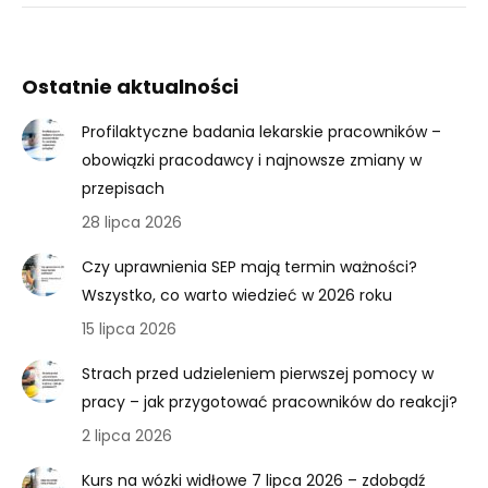
Ostatnie aktualności
Profilaktyczne badania lekarskie pracowników –
obowiązki pracodawcy i najnowsze zmiany w
przepisach
28 lipca 2026
Czy uprawnienia SEP mają termin ważności?
Wszystko, co warto wiedzieć w 2026 roku
15 lipca 2026
Strach przed udzieleniem pierwszej pomocy w
pracy – jak przygotować pracowników do reakcji?
2 lipca 2026
Kurs na wózki widłowe 7 lipca 2026 – zdobądź