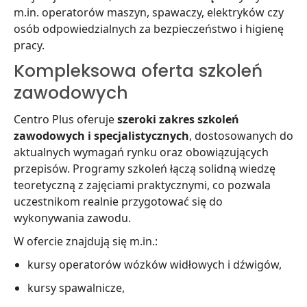
m.in. operatorów maszyn, spawaczy, elektryków czy
osób odpowiedzialnych za bezpieczeństwo i higienę
pracy.
Kompleksowa oferta szkoleń
zawodowych
Centro Plus
oferuje
szeroki zakres szkoleń
zawodowych i specjalistycznych
, dostosowanych do
aktualnych wymagań rynku oraz obowiązujących
przepisów. Programy szkoleń łączą solidną wiedzę
teoretyczną z zajęciami praktycznymi, co pozwala
uczestnikom realnie przygotować się do
wykonywania zawodu.
W ofercie znajdują się m.in.:
kursy operatorów wózków widłowych i dźwigów,
kursy spawalnicze,