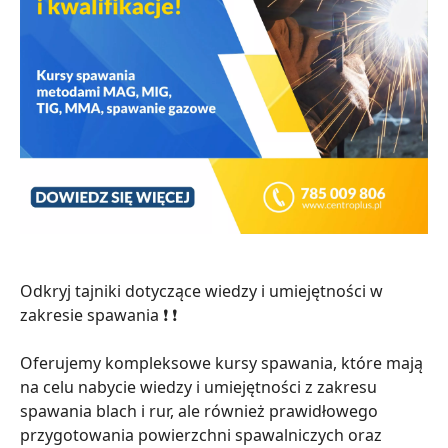
Odkryj tajniki dotyczące wiedzy i umiejętności w
zakresie spawania ❗ ❗
Oferujemy kompleksowe kursy spawania, które mają
na celu nabycie wiedzy i umiejętności z zakresu
spawania blach i rur, ale również prawidłowego
przygotowania powierzchni spawalniczych oraz