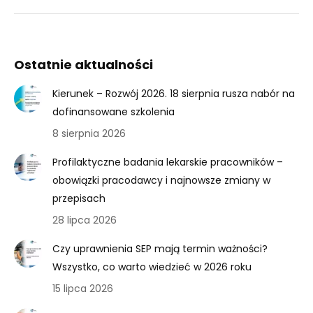
Ostatnie aktualności
Kierunek – Rozwój 2026. 18 sierpnia rusza nabór na
dofinansowane szkolenia
8 sierpnia 2026
Profilaktyczne badania lekarskie pracowników –
obowiązki pracodawcy i najnowsze zmiany w
przepisach
28 lipca 2026
Czy uprawnienia SEP mają termin ważności?
Wszystko, co warto wiedzieć w 2026 roku
15 lipca 2026