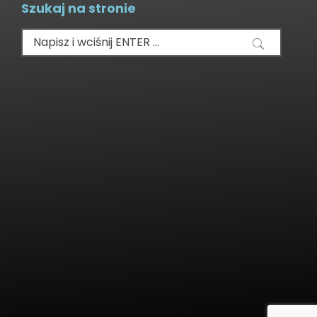
Szukaj na stronie
Szukaj: