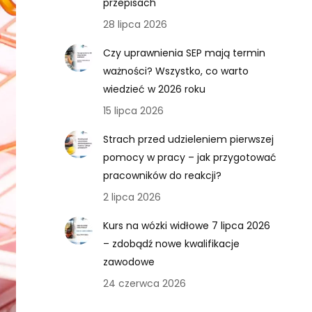
przepisach
28 lipca 2026
Czy uprawnienia SEP mają termin
ważności? Wszystko, co warto
wiedzieć w 2026 roku
15 lipca 2026
Strach przed udzieleniem pierwszej
pomocy w pracy – jak przygotować
pracowników do reakcji?
2 lipca 2026
Kurs na wózki widłowe 7 lipca 2026
– zdobądź nowe kwalifikacje
zawodowe
24 czerwca 2026