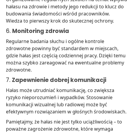
hałasu na zdrowie i metody jego redukcji to klucz do
budowania świadomości wśród pracowników.
Wiedza to pierwszy krok do skutecznej ochrony.
6.
Monitoring zdrowia
Regularne badania słuchu i ogólne kontrole
zdrowotne powinny być standardem w miejscach,
gdzie hałas jest częścią codziennej pracy. Dzięki temu
można szybko zareagować na ewentualne problemy
zdrowotne.
7.
Zapewnienie dobrej komunikacji
Hałas może utrudniać komunikację, co zwiększa
ryzyko nieporozumień i wypadków. Stosowanie
komunikacji wizualnej lub radiowej może być
efektywnym rozwiązaniem w głośnych środowiskach.
Pamiętajmy, że hałas nie jest tylko uciążliwością – to
poważne zagrożenie zdrowotne, które wymaga