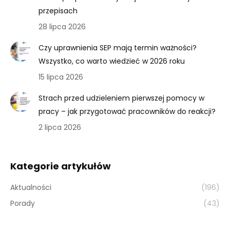
przepisach
28 lipca 2026
Czy uprawnienia SEP mają termin ważności?
Wszystko, co warto wiedzieć w 2026 roku
15 lipca 2026
Strach przed udzieleniem pierwszej pomocy w
pracy – jak przygotować pracowników do reakcji?
2 lipca 2026
Kategorie artykułów
Aktualności
(196)
Porady
(43)