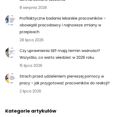
8 sierpnia 2026
Profilaktyczne badania lekarskie pracowników –
obowiązki pracodawcy i najnowsze zmiany w
przepisach
28 lipca 2026
Czy uprawnienia SEP mają termin ważności?
Wszystko, co warto wiedzieć w 2026 roku
15 lipca 2026
Strach przed udzieleniem pierwszej pomocy w
pracy – jak przygotować pracowników do reakcji?
2 lipca 2026
Kategorie artykułów