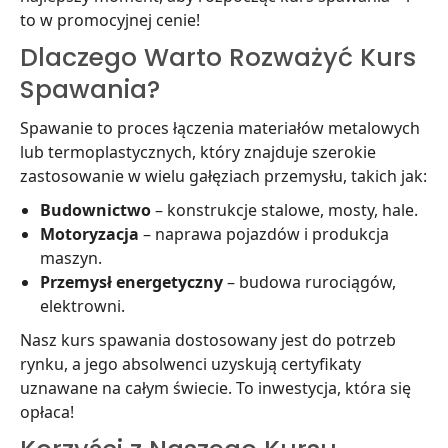
to w promocyjnej cenie!
Dlaczego Warto Rozważyć Kurs
Spawania?
Spawanie to proces łączenia materiałów metalowych
lub termoplastycznych, który znajduje szerokie
zastosowanie w wielu gałęziach przemysłu, takich jak:
Budownictwo
– konstrukcje stalowe, mosty, hale.
Motoryzacja
– naprawa pojazdów i produkcja
maszyn.
Przemysł energetyczny
– budowa rurociągów,
elektrowni.
Nasz kurs spawania dostosowany jest do potrzeb
rynku, a jego absolwenci uzyskują certyfikaty
uznawane na całym świecie. To inwestycja, która się
opłaca!