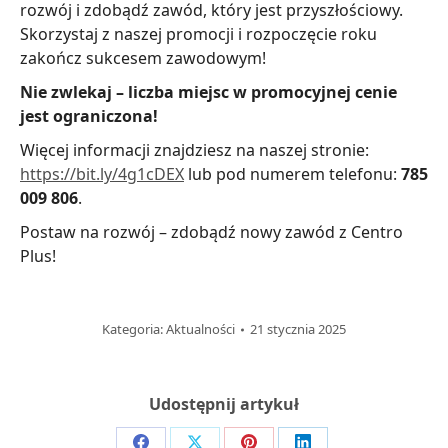
rozwój i zdobądź zawód, który jest przyszłościowy.
Skorzystaj z naszej promocji i rozpoczęcie roku
zakończ sukcesem zawodowym!
Nie zwlekaj – liczba miejsc w promocyjnej cenie
jest ograniczona!
Więcej informacji znajdziesz na naszej stronie:
https://bit.ly/4g1cDEX
lub pod numerem telefonu:
785
009 806
.
Postaw na rozwój – zdobądź nowy zawód z Centro
Plus!
Kategoria:
Aktualności
21 stycznia 2025
Udostępnij artykuł