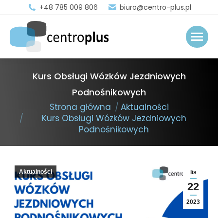
+48 785 009 806
biuro@centro-plus.pl
Kurs Obsługi Wózków Jezdniowych
Podnośnikowych
You are here:
Strona główna
Aktualności
Kurs Obsługi Wózków Jezdniowych
Podnośnikowych
Aktualności
lis
22
2023