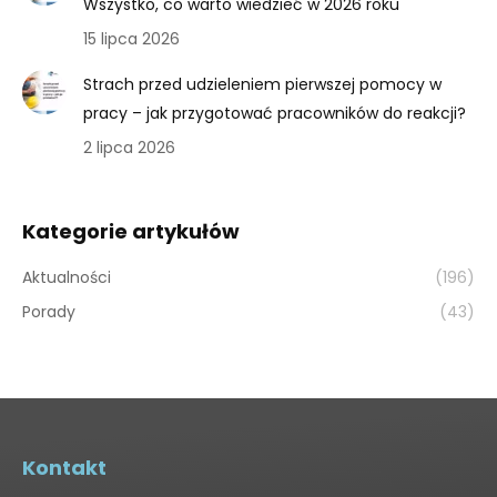
Wszystko, co warto wiedzieć w 2026 roku
15 lipca 2026
Strach przed udzieleniem pierwszej pomocy w
pracy – jak przygotować pracowników do reakcji?
2 lipca 2026
Kategorie artykułów
Aktualności
(196)
Porady
(43)
Kontakt