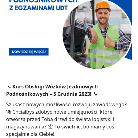
🔧
Kurs Obsługi Wózków Jezdniowych
Podnośnikowych – 5 Grudnia 2023!
🔧
Szukasz nowych możliwości rozwoju zawodowego?
🚀 Chciałbyś zdobyć nowe umiejętności, które
otworzą przed Tobą drzwi do świata logistyki i
magazynowania? 📦 To świetnie, bo mamy coś
specjalnie dla Ciebie!