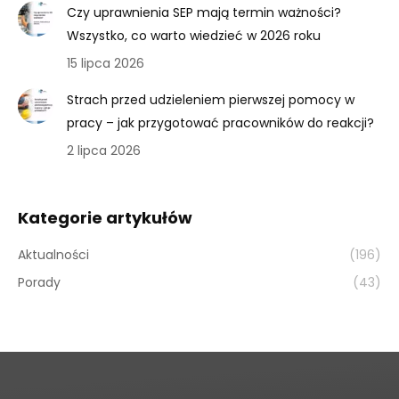
Czy uprawnienia SEP mają termin ważności?
Wszystko, co warto wiedzieć w 2026 roku
15 lipca 2026
Strach przed udzieleniem pierwszej pomocy w
pracy – jak przygotować pracowników do reakcji?
2 lipca 2026
Kategorie artykułów
Aktualności
(196)
Porady
(43)