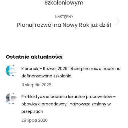
post:
Szkoleniowym
NASTĘPNY
Next
Planuj rozwój na Nowy Rok już dziś!
post:
Ostatnie aktualności
Kierunek – Rozwój 2026. 18 sierpnia rusza nabór na
dofinansowane szkolenia
8 sierpnia 2026
Profilaktyczne badania lekarskie pracowników –
obowiązki pracodawcy i najnowsze zmiany w
przepisach
28 lipca 2026