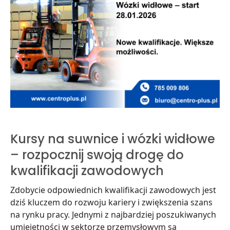
Kursy na suwnice i wózki widłowe
– rozpocznij swoją drogę do
kwalifikacji zawodowych
Zdobycie odpowiednich kwalifikacji zawodowych jest
dziś kluczem do rozwoju kariery i zwiększenia szans
na rynku pracy. Jednymi z najbardziej poszukiwanych
umiejętności w sektorze przemysłowym są