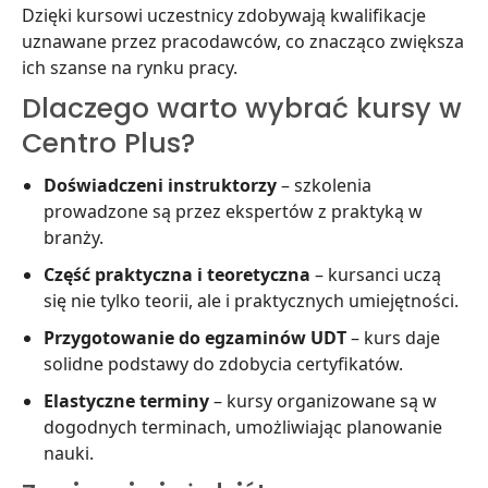
Dzięki kursowi uczestnicy zdobywają kwalifikacje
uznawane przez pracodawców, co znacząco zwiększa
ich szanse na rynku pracy.
Dlaczego warto wybrać kursy w
Centro Plus?
Doświadczeni instruktorzy
– szkolenia
prowadzone są przez ekspertów z praktyką w
branży.
Część praktyczna i teoretyczna
– kursanci uczą
się nie tylko teorii, ale i praktycznych umiejętności.
Przygotowanie do egzaminów UDT
– kurs daje
solidne podstawy do zdobycia certyfikatów.
Elastyczne terminy
– kursy organizowane są w
dogodnych terminach, umożliwiając planowanie
nauki.