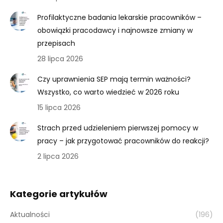
Profilaktyczne badania lekarskie pracowników –
obowiązki pracodawcy i najnowsze zmiany w
przepisach
28 lipca 2026
Czy uprawnienia SEP mają termin ważności?
Wszystko, co warto wiedzieć w 2026 roku
15 lipca 2026
Strach przed udzieleniem pierwszej pomocy w
pracy – jak przygotować pracowników do reakcji?
2 lipca 2026
Kategorie artykułów
Aktualności
(196)