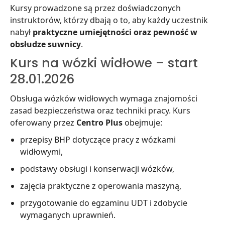
Kursy prowadzone są przez doświadczonych
instruktorów, którzy dbają o to, aby każdy uczestnik
nabył
praktyczne umiejętności oraz pewność w
obsłudze suwnicy
.
Kurs na wózki widłowe – start
28.01.2026
Obsługa wózków widłowych wymaga znajomości
zasad bezpieczeństwa oraz techniki pracy. Kurs
oferowany przez
Centro Plus
obejmuje:
przepisy BHP dotyczące pracy z wózkami
widłowymi,
podstawy obsługi i konserwacji wózków,
zajęcia praktyczne z operowania maszyną,
przygotowanie do egzaminu UDT i zdobycie
wymaganych uprawnień.